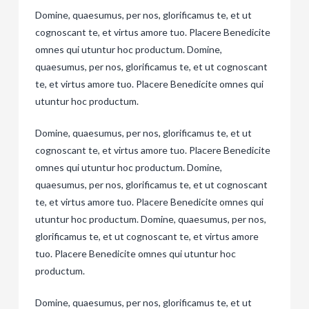
Domine, quaesumus, per nos, glorificamus te, et ut
cognoscant te, et virtus amore tuo. Placere Benedicite
omnes qui utuntur hoc productum. Domine,
quaesumus, per nos, glorificamus te, et ut cognoscant
te, et virtus amore tuo. Placere Benedicite omnes qui
utuntur hoc productum.
Domine, quaesumus, per nos, glorificamus te, et ut
cognoscant te, et virtus amore tuo. Placere Benedicite
omnes qui utuntur hoc productum. Domine,
quaesumus, per nos, glorificamus te, et ut cognoscant
te, et virtus amore tuo. Placere Benedicite omnes qui
utuntur hoc productum. Domine, quaesumus, per nos,
glorificamus te, et ut cognoscant te, et virtus amore
tuo. Placere Benedicite omnes qui utuntur hoc
productum.
Domine, quaesumus, per nos, glorificamus te, et ut