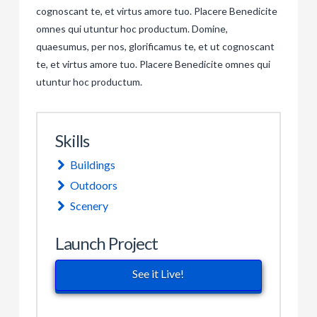
cognoscant te, et virtus amore tuo. Placere Benedicite
omnes qui utuntur hoc productum. Domine,
quaesumus, per nos, glorificamus te, et ut cognoscant
te, et virtus amore tuo. Placere Benedicite omnes qui
utuntur hoc productum.
Skills
Buildings
Outdoors
Scenery
Launch Project
See it Live!