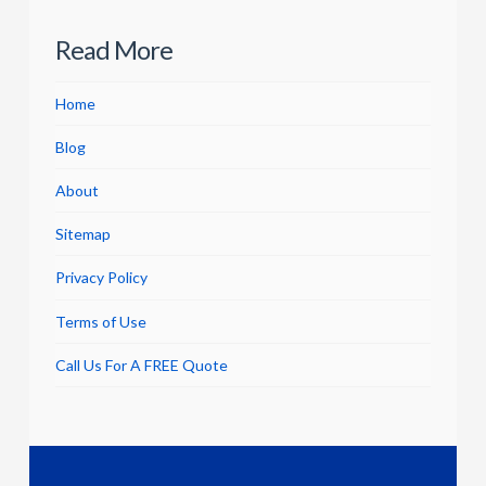
Read More
Home
Blog
About
Sitemap
Privacy Policy
Terms of Use
Call Us For A FREE Quote